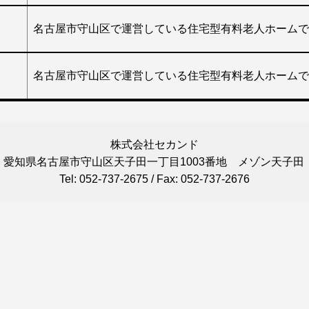
名古屋市守山区で運営している住宅型有料老人ホームで
名古屋市守山区で運営している住宅型有料老人ホームで
株式会社セカンド
: 愛知県名古屋市守山区天子田一丁目1003番地 メゾン天子田 
Tel: 052-737-2675 / Fax: 052-737-2676