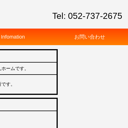
Tel: 052-737-2675
Infomation
お問い合わせ
人ホームです。
所です。